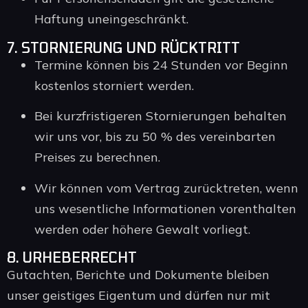
Haftung uneingeschränkt.
7. STORNIERUNG UND RÜCKTRITT
Termine können bis 24 Stunden vor Beginn
kostenlos storniert werden.
Bei kurzfristigeren Stornierungen behalten
wir uns vor, bis zu 50 % des vereinbarten
Preises zu berechnen.
Wir können vom Vertrag zurücktreten, wenn
uns wesentliche Informationen vorenthalten
werden oder höhere Gewalt vorliegt.
8. URHEBERRECHT
Gutachten, Berichte und Dokumente bleiben
unser geistiges Eigentum und dürfen nur mit