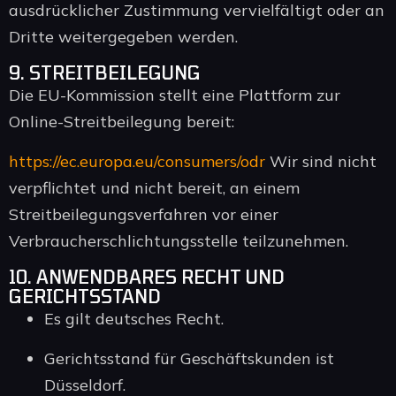
ausdrücklicher Zustimmung vervielfältigt oder an
Dritte weitergegeben werden.
9. STREITBEILEGUNG
Die EU-Kommission stellt eine Plattform zur
Online-Streitbeilegung bereit:
https://ec.europa.eu/consumers/odr
Wir sind nicht
verpflichtet und nicht bereit, an einem
Streitbeilegungsverfahren vor einer
Verbraucherschlichtungsstelle teilzunehmen.
10. ANWENDBARES RECHT UND
GERICHTSSTAND
Es gilt deutsches Recht.
Gerichtsstand für Geschäftskunden ist
Düsseldorf.