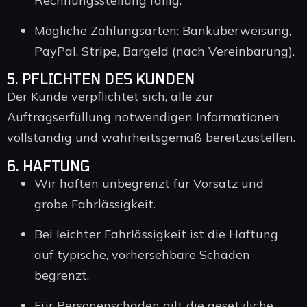
Rechnungsstellung fällig.
Mögliche Zahlungsarten: Banküberweisung,
PayPal, Stripe, Bargeld (nach Vereinbarung).
5. PFLICHTEN DES KUNDEN
Der Kunde verpflichtet sich, alle zur
Auftragserfüllung notwendigen Informationen
vollständig und wahrheitsgemäß bereitzustellen.
6. HAFTUNG
Wir haften unbegrenzt für Vorsatz und
grobe Fahrlässigkeit.
Bei leichter Fahrlässigkeit ist die Haftung
auf typische, vorhersehbare Schäden
begrenzt.
Für Personenschäden gilt die gesetzliche