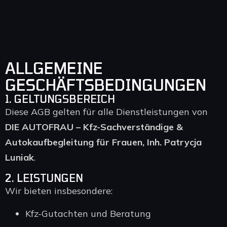
ALLGEMEINE
GESCHÄFTSBEDINGUNGEN
1. GELTUNGSBEREICH
Diese AGB gelten für alle Dienstleistungen von
DIE AUTOFRAU – Kfz-Sachverständige &
Autokaufbegleitung für Frauen, Inh. Patrycja
Luniak
.
2. LEISTUNGEN
Wir bieten insbesondere:
Kfz-Gutachten und Beratung