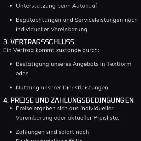
Unterstützung beim Autokauf
Begutachtungen und Serviceleistungen nach
individueller Vereinbarung
3. VERTRAGSSCHLUSS
Ein Vertrag kommt zustande durch:
Bestätigung unseres Angebots in Textform
oder
Nutzung unserer Dienstleistungen.
4. PREISE UND ZAHLUNGSBEDINGUNGEN
Preise ergeben sich aus individueller
Vereinbarung oder aktueller Preisliste.
Zahlungen sind sofort nach